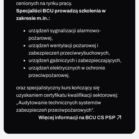
cenionych na rynku pracy.
Specjaliści BCU prowadzą szkolenia w
zakresie m.in.:
urządzeń sygnalizacji alarmowo-
pożarowej,
urządzeń wentylacji pożarowej i
zabezpieczeń przeciwwybuchowych,
urządzeń gaśniczych i zabezpieczających,
urządzeń elektrycznych w ochronie
przeciwpożarowej.
oraz specjalistyczny kurs kończący się
uzyskaniem certyfikatu kwalifikacji sektorowej:
„Audytowanie technicznych systemów
zabezpieczeń przeciwpożarowych”.
Więcej informacji na BCU CS PSP