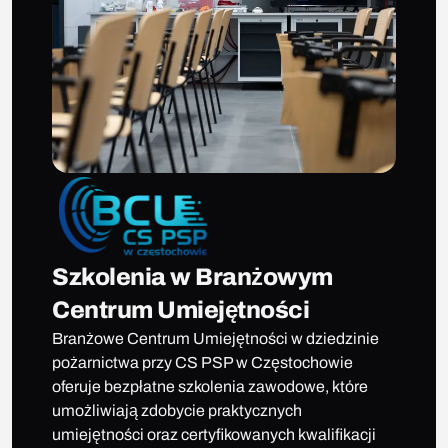
Szkolenia w Branżowym
Centrum Umiejętności
Branżowe Centrum Umiejętności w dziedzinie
pożarnictwa przy CS PSP w Częstochowie
oferuje bezpłatne szkolenia zawodowe, które
umożliwiają zdobycie praktycznych
umiejętności oraz certyfikowanych kwalifikacji