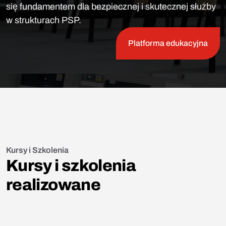
się fundamentem dla bezpiecznej i skutecznej służby
w strukturach PSP.
Platforma edukacyjna
Kursy i Szkolenia
Kursy i szkolenia
realizowane