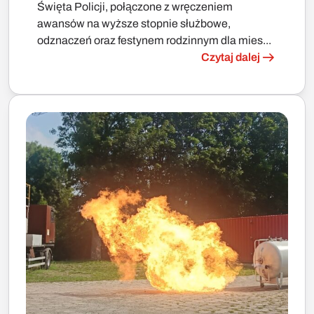
Święta Policji, połączone z wręczeniem
awansów na wyższe stopnie służbowe,
odznaczeń oraz festynem rodzinnym dla mies...
Czytaj dalej