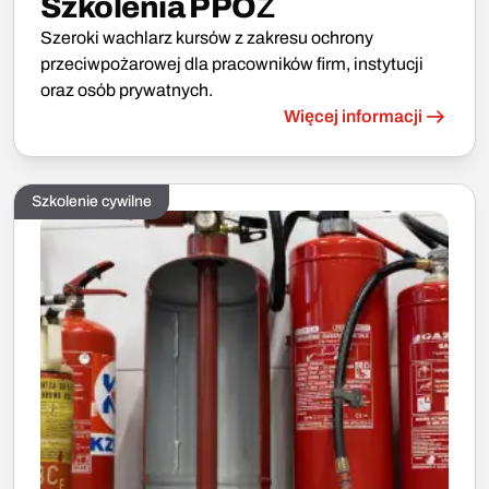
Szkolenia PPOŻ
Szeroki wachlarz kursów z zakresu ochrony
przeciwpożarowej dla pracowników firm, instytucji
oraz osób prywatnych.
Więcej informacji
Szkolenie cywilne