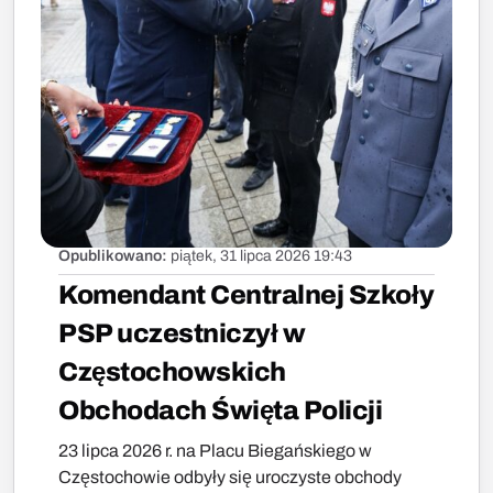
Opublikowano:
piątek, 31 lipca 2026 19:43
Komendant Centralnej Szkoły
PSP uczestniczył w
Częstochowskich
Obchodach Święta Policji
23 lipca 2026 r. na Placu Biegańskiego w
Częstochowie odbyły się uroczyste obchody