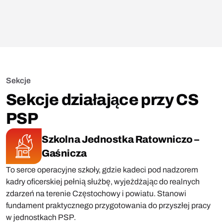
Sekcje
Sekcje działające przy CS
PSP
Szkolna Jednostka Ratowniczo –
Gaśnicza
To serce operacyjne szkoły, gdzie kadeci pod nadzorem
kadry oficerskiej pełnią służbę, wyjeżdżając do realnych
zdarzeń na terenie Częstochowy i powiatu. Stanowi
fundament praktycznego przygotowania do przyszłej pracy
w jednostkach PSP.