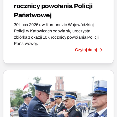
rocznicy powołania Policji
Państwowej
30 lipca 2026 r. w Komendzie Wojewódzkiej
Policji w Katowicach odbyła się uroczysta
zbiórka z okazji 107. rocznicy powołania Policji
Państwowej.
Czytaj dalej