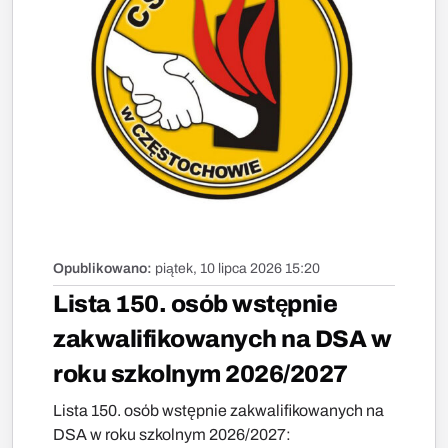
Opublikowano:
piątek, 10 lipca 2026 15:20
Lista 150. osób wstępnie
zakwalifikowanych na DSA w
roku szkolnym 2026/2027
Lista 150. osób wstępnie zakwalifikowanych na
DSA w roku szkolnym 2026/2027: