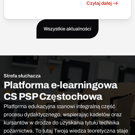
Czytaj dalej
Wszystkie aktualności
Strefa słuchacza
Platforma e-learningowa
CS PSP Częstochowa
Platforma edukacyjna stanowi integralną część
procesu dydaktycznego, wspierając kadetów oraz
kursantów w drodze do uzyskania tytułu technika
pożarnictwa. To tutaj Twoja wiedza teoretyczna staje