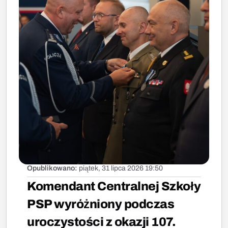
Opublikowano:
piątek, 31 lipca 2026 19:50
Komendant Centralnej Szkoły
PSP wyróżniony podczas
uroczystości z okazji 107.