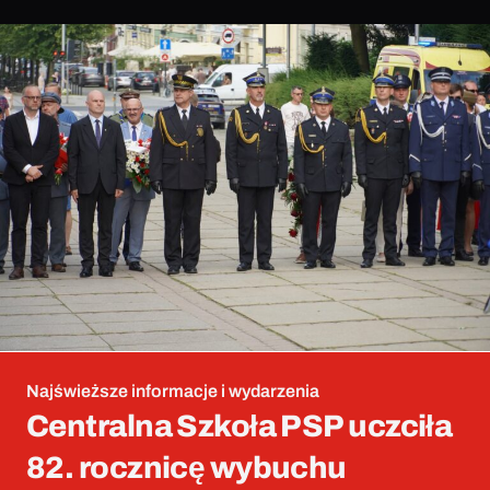
Najświeższe informacje i wydarzenia
Centralna Szkoła PSP uczciła
82. rocznicę wybuchu