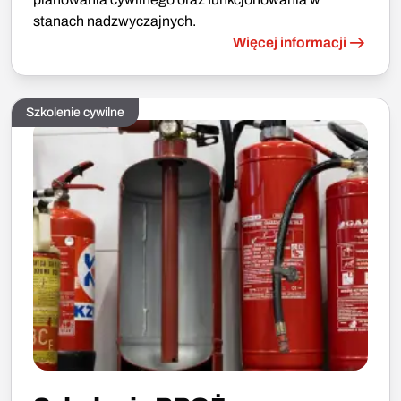
stanach nadzwyczajnych.
Więcej informacji
Szkolenie cywilne