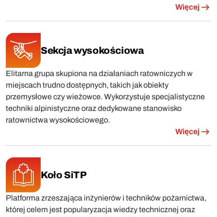
Więcej
Sekcja wysokościowa
Elitarna grupa skupiona na działaniach ratowniczych w
miejscach trudno dostępnych, takich jak obiekty
przemysłowe czy wieżowce. Wykorzystuje specjalistyczne
techniki alpinistyczne oraz dedykowane stanowisko
ratownictwa wysokościowego.
Więcej
Koło SiTP
Platforma zrzeszająca inżynierów i techników pożarnictwa,
której celem jest popularyzacja wiedzy technicznej oraz