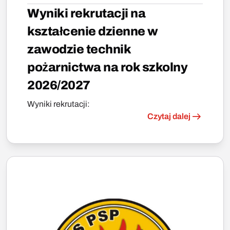
Wyniki rekrutacji na
kształcenie dzienne w
zawodzie technik
pożarnictwa na rok szkolny
2026/2027
Wyniki rekrutacji:
Czytaj dalej