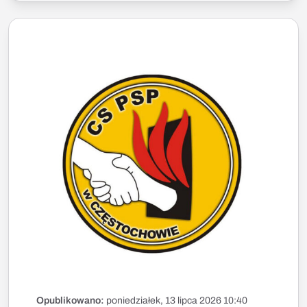
Opublikowano:
poniedziałek, 13 lipca 2026 10:40