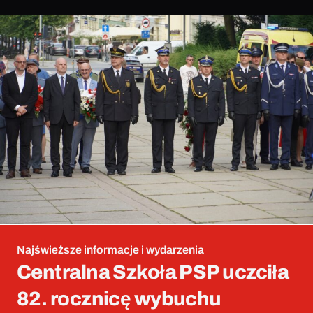
Najświeższe informacje i wydarzenia
Centralna Szkoła PSP uczciła
82. rocznicę wybuchu