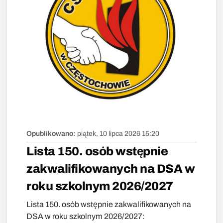
Opublikowano:
piątek, 10 lipca 2026 15:20
Lista 150. osób wstępnie
zakwalifikowanych na DSA w
roku szkolnym 2026/2027
Lista 150. osób wstępnie zakwalifikowanych na
DSA w roku szkolnym 2026/2027: