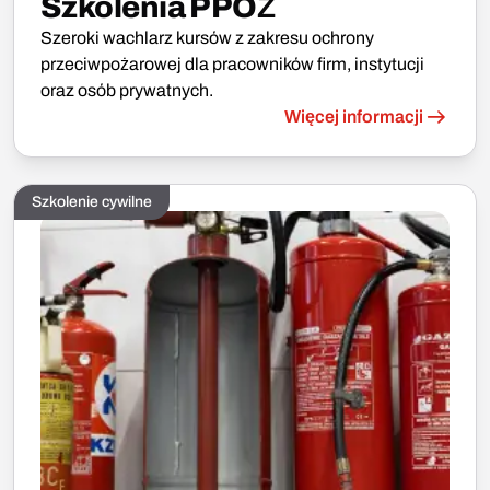
Szkolenia PPOŻ
Szeroki wachlarz kursów z zakresu ochrony
przeciwpożarowej dla pracowników firm, instytucji
oraz osób prywatnych.
Więcej informacji
Szkolenie cywilne