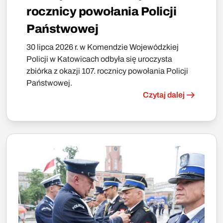
rocznicy powołania Policji
Państwowej
30 lipca 2026 r. w Komendzie Wojewódzkiej
Policji w Katowicach odbyła się uroczysta
zbiórka z okazji 107. rocznicy powołania Policji
Państwowej.
Czytaj dalej