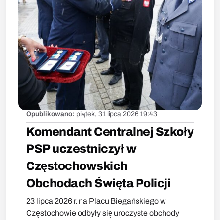
Opublikowano:
piątek, 31 lipca 2026 19:43
Komendant Centralnej Szkoły
PSP uczestniczył w
Częstochowskich
Obchodach Święta Policji
23 lipca 2026 r. na Placu Biegańskiego w
Częstochowie odbyły się uroczyste obchody