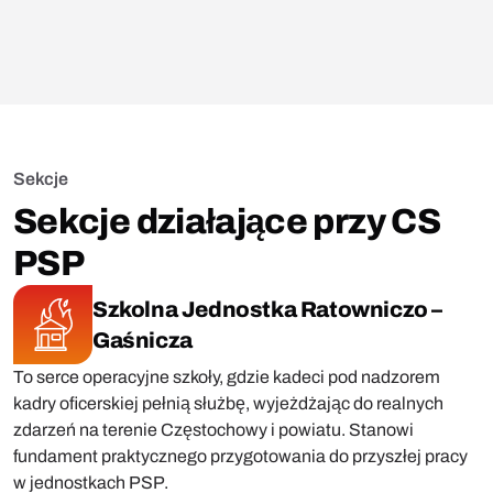
Sekcje
Sekcje działające przy CS
PSP
Szkolna Jednostka Ratowniczo –
Gaśnicza
To serce operacyjne szkoły, gdzie kadeci pod nadzorem
kadry oficerskiej pełnią służbę, wyjeżdżając do realnych
zdarzeń na terenie Częstochowy i powiatu. Stanowi
fundament praktycznego przygotowania do przyszłej pracy
w jednostkach PSP.