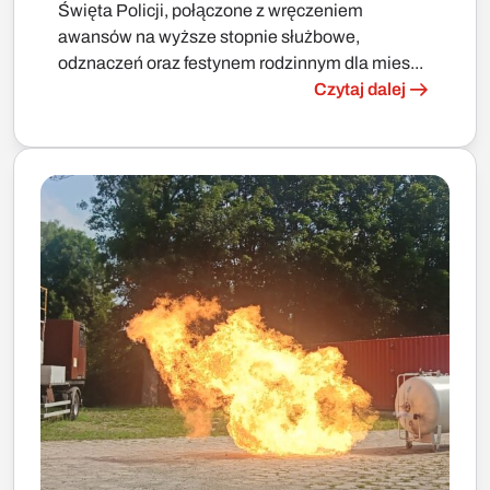
Święta Policji, połączone z wręczeniem
awansów na wyższe stopnie służbowe,
odznaczeń oraz festynem rodzinnym dla mies...
Czytaj dalej