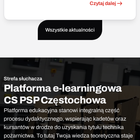
Czytaj dalej
Wszystkie aktualności
Strefa słuchacza
Platforma e-learningowa
CS PSP Częstochowa
Platforma edukacyjna stanowi integralną część
procesu dydaktycznego, wspierając kadetów oraz
kursantów w drodze do uzyskania tytułu technika
pożarnictwa. To tutaj Twoja wiedza teoretyczna staje