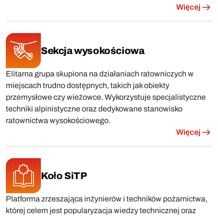
Więcej
Sekcja wysokościowa
Elitarna grupa skupiona na działaniach ratowniczych w
miejscach trudno dostępnych, takich jak obiekty
przemysłowe czy wieżowce. Wykorzystuje specjalistyczne
techniki alpinistyczne oraz dedykowane stanowisko
ratownictwa wysokościowego.
Więcej
Koło SiTP
Platforma zrzeszająca inżynierów i techników pożarnictwa,
której celem jest popularyzacja wiedzy technicznej oraz