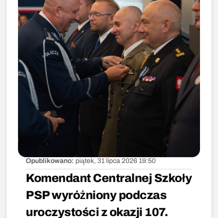
Opublikowano:
piątek, 31 lipca 2026 19:50
Komendant Centralnej Szkoły
PSP wyróżniony podczas
uroczystości z okazji 107.