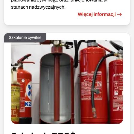
stanach nadzwyczajnych.
Więcej informacji
Szkolenie cywilne