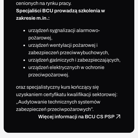
cenionych na rynku pracy.
Specjaliści BCU prowadzą szkolenia w
zakresie m.in.:
urządzeń sygnalizacji alarmowo-
pożarowej,
urządzeń wentylacji pożarowej i
zabezpieczeń przeciwwybuchowych,
urządzeń gaśniczych i zabezpieczających,
urządzeń elektrycznych w ochronie
przeciwpożarowej.
oraz specjalistyczny kurs kończący się
uzyskaniem certyfikatu kwalifikacji sektorowej:
„Audytowanie technicznych systemów
zabezpieczeń przeciwpożarowych”.
Więcej informacji na BCU CS PSP