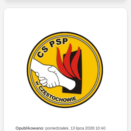
Opublikowano:
poniedziałek, 13 lipca 2026 10:40