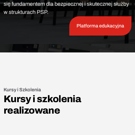
się fundamentem dla bezpiecznej i skutecznej służby
w strukturach PSP.
Platforma edukacyjna
Kursy i Szkolenia
Kursy i szkolenia
realizowane