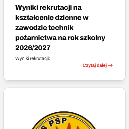
Wyniki rekrutacji na
kształcenie dzienne w
zawodzie technik
pożarnictwa na rok szkolny
2026/2027
Wyniki rekrutacji:
Czytaj dalej