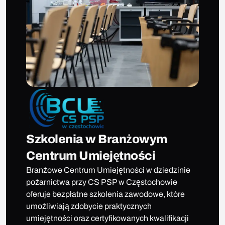
Szkolenia w Branżowym
Centrum Umiejętności
Branżowe Centrum Umiejętności w dziedzinie
pożarnictwa przy CS PSP w Częstochowie
oferuje bezpłatne szkolenia zawodowe, które
umożliwiają zdobycie praktycznych
umiejętności oraz certyfikowanych kwalifikacji