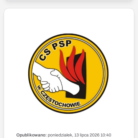
Opublikowano:
poniedziałek, 13 lipca 2026 10:40