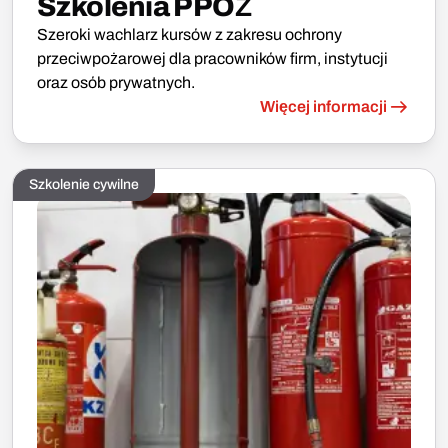
Szkolenia PPOŻ
Szeroki wachlarz kursów z zakresu ochrony
przeciwpożarowej dla pracowników firm, instytucji
oraz osób prywatnych.
Więcej informacji
Szkolenie cywilne