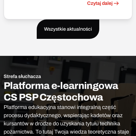
Czytaj dalej
Wszystkie aktualności
Strefa słuchacza
Platforma e-learningowa
CS PSP Częstochowa
Platforma edukacyjna stanowi integralną część
procesu dydaktycznego, wspierając kadetów oraz
kursantów w drodze do uzyskania tytułu technika
pożarnictwa. To tutaj Twoja wiedza teoretyczna staje