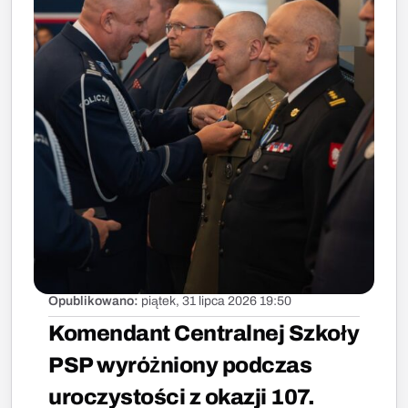
Opublikowano:
piątek, 31 lipca 2026 19:50
Komendant Centralnej Szkoły
PSP wyróżniony podczas
uroczystości z okazji 107.