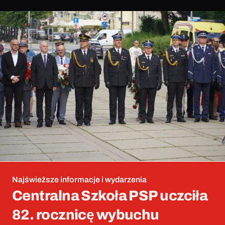
Najświeższe informacje i wydarzenia
Centralna Szkoła PSP uczciła
82. rocznicę wybuchu