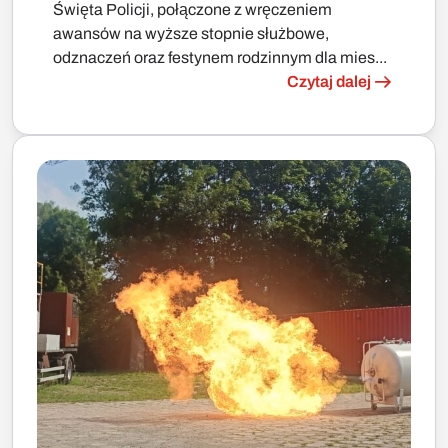
Święta Policji, połączone z wręczeniem
awansów na wyższe stopnie służbowe,
odznaczeń oraz festynem rodzinnym dla mies...
Czytaj dalej