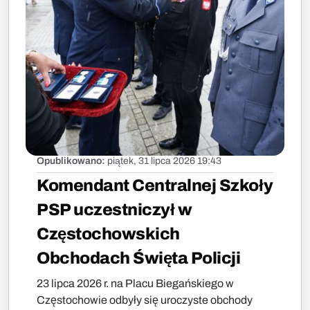
Opublikowano:
piątek, 31 lipca 2026 19:43
Komendant Centralnej Szkoły
PSP uczestniczył w
Częstochowskich
Obchodach Święta Policji
23 lipca 2026 r. na Placu Biegańskiego w
Częstochowie odbyły się uroczyste obchody