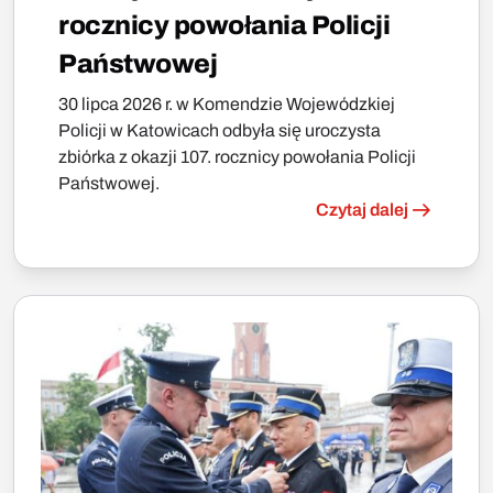
rocznicy powołania Policji
Państwowej
30 lipca 2026 r. w Komendzie Wojewódzkiej
Policji w Katowicach odbyła się uroczysta
zbiórka z okazji 107. rocznicy powołania Policji
Państwowej.
Czytaj dalej