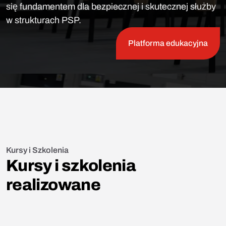
się fundamentem dla bezpiecznej i skutecznej służby
w strukturach PSP.
Platforma edukacyjna
Kursy i Szkolenia
Kursy i szkolenia
realizowane