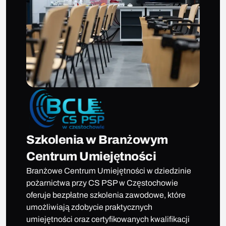
Szkolenia w Branżowym
Centrum Umiejętności
Branżowe Centrum Umiejętności w dziedzinie
pożarnictwa przy CS PSP w Częstochowie
oferuje bezpłatne szkolenia zawodowe, które
umożliwiają zdobycie praktycznych
umiejętności oraz certyfikowanych kwalifikacji