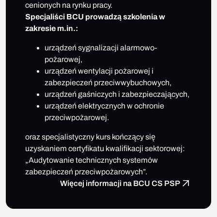
cenionych na rynku pracy.
Specjaliści BCU prowadzą szkolenia w
zakresie m.in.:
urządzeń sygnalizacji alarmowo-
pożarowej,
urządzeń wentylacji pożarowej i
zabezpieczeń przeciwwybuchowych,
urządzeń gaśniczych i zabezpieczających,
urządzeń elektrycznych w ochronie
przeciwpożarowej.
oraz specjalistyczny kurs kończący się
uzyskaniem certyfikatu kwalifikacji sektorowej:
„Audytowanie technicznych systemów
zabezpieczeń przeciwpożarowych”.
Więcej informacji na BCU CS PSP