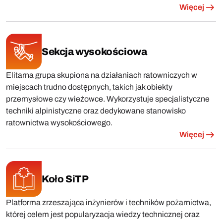
Więcej
Sekcja wysokościowa
Elitarna grupa skupiona na działaniach ratowniczych w
miejscach trudno dostępnych, takich jak obiekty
przemysłowe czy wieżowce. Wykorzystuje specjalistyczne
techniki alpinistyczne oraz dedykowane stanowisko
ratownictwa wysokościowego.
Więcej
Koło SiTP
Platforma zrzeszająca inżynierów i techników pożarnictwa,
której celem jest popularyzacja wiedzy technicznej oraz