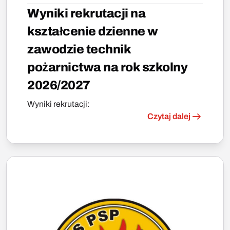
Wyniki rekrutacji na
kształcenie dzienne w
zawodzie technik
pożarnictwa na rok szkolny
2026/2027
Wyniki rekrutacji:
Czytaj dalej