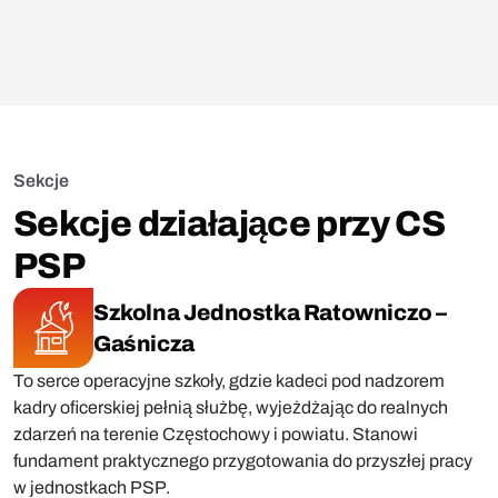
Sekcje
Sekcje działające przy CS
PSP
Szkolna Jednostka Ratowniczo –
Gaśnicza
To serce operacyjne szkoły, gdzie kadeci pod nadzorem
kadry oficerskiej pełnią służbę, wyjeżdżając do realnych
zdarzeń na terenie Częstochowy i powiatu. Stanowi
fundament praktycznego przygotowania do przyszłej pracy
w jednostkach PSP.