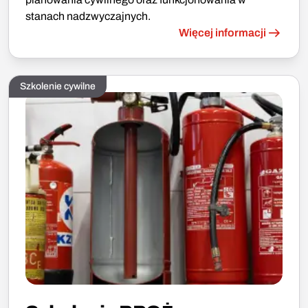
stanach nadzwyczajnych.
Więcej informacji
Szkolenie cywilne