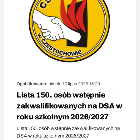
Opublikowano:
piątek, 10 lipca 2026 15:20
Lista 150. osób wstępnie
zakwalifikowanych na DSA w
roku szkolnym 2026/2027
Lista 150. osób wstępnie zakwalifikowanych na
DSA w roku szkolnym 2026/2027: