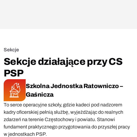
Sekcje
Sekcje działające przy CS
PSP
Szkolna Jednostka Ratowniczo –
Gaśnicza
To serce operacyjne szkoły, gdzie kadeci pod nadzorem
kadry oficerskiej pełnią służbę, wyjeżdżając do realnych
zdarzeń na terenie Częstochowy i powiatu. Stanowi
fundament praktycznego przygotowania do przyszłej pracy
w jednostkach PSP.