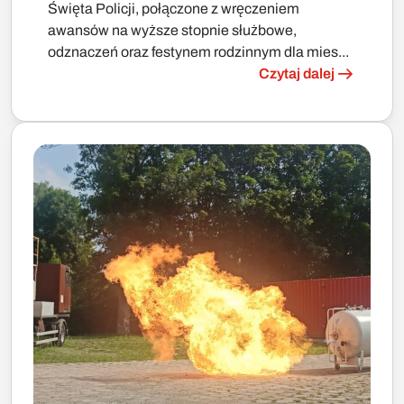
Święta Policji, połączone z wręczeniem
awansów na wyższe stopnie służbowe,
odznaczeń oraz festynem rodzinnym dla mies...
Czytaj dalej