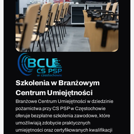
Szkolenia w Branżowym
Centrum Umiejętności
Branżowe Centrum Umiejętności w dziedzinie
pożarnictwa przy CS PSP w Częstochowie
oferuje bezpłatne szkolenia zawodowe, które
umożliwiają zdobycie praktycznych
umiejętności oraz certyfikowanych kwalifikacji