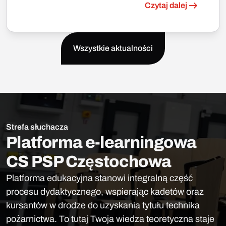
Czytaj dalej
Wszystkie aktualności
Strefa słuchacza
Platforma e-learningowa
CS PSP Częstochowa
Platforma edukacyjna stanowi integralną część
procesu dydaktycznego, wspierając kadetów oraz
kursantów w drodze do uzyskania tytułu technika
pożarnictwa. To tutaj Twoja wiedza teoretyczna staje