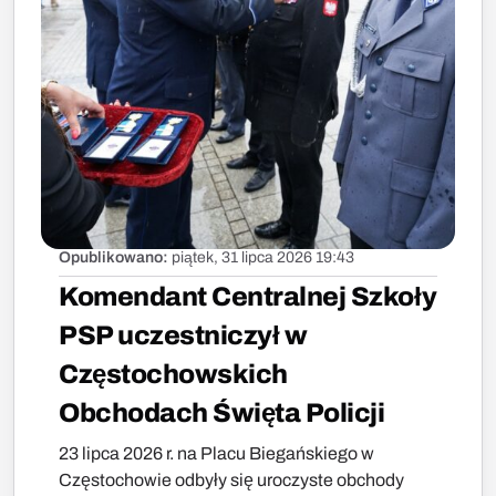
Opublikowano:
piątek, 31 lipca 2026 19:43
Komendant Centralnej Szkoły
PSP uczestniczył w
Częstochowskich
Obchodach Święta Policji
23 lipca 2026 r. na Placu Biegańskiego w
Częstochowie odbyły się uroczyste obchody