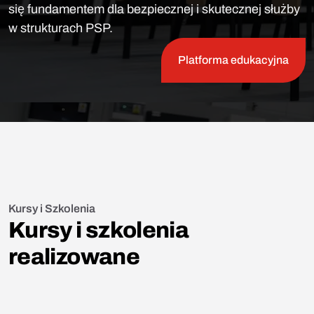
się fundamentem dla bezpiecznej i skutecznej służby
w strukturach PSP.
Platforma edukacyjna
Kursy i Szkolenia
Kursy i szkolenia
realizowane