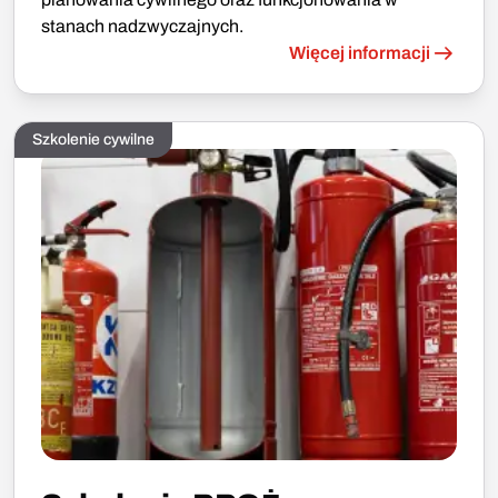
stanach nadzwyczajnych.
Więcej informacji
Szkolenie cywilne