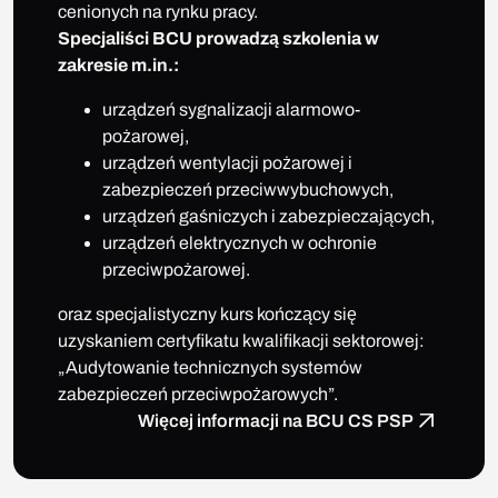
cenionych na rynku pracy.
Specjaliści BCU prowadzą szkolenia w
zakresie m.in.:
urządzeń sygnalizacji alarmowo-
pożarowej,
urządzeń wentylacji pożarowej i
zabezpieczeń przeciwwybuchowych,
urządzeń gaśniczych i zabezpieczających,
urządzeń elektrycznych w ochronie
przeciwpożarowej.
oraz specjalistyczny kurs kończący się
uzyskaniem certyfikatu kwalifikacji sektorowej:
„Audytowanie technicznych systemów
zabezpieczeń przeciwpożarowych”.
Więcej informacji na BCU CS PSP