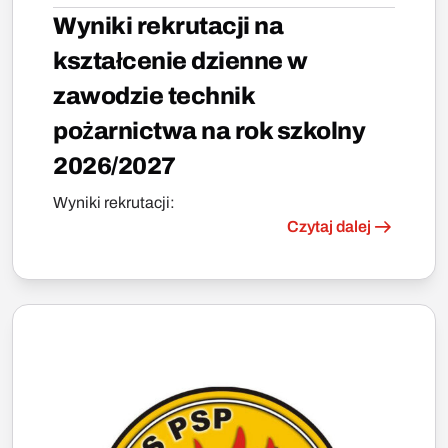
Wyniki rekrutacji na
kształcenie dzienne w
zawodzie technik
pożarnictwa na rok szkolny
2026/2027
Wyniki rekrutacji:
Czytaj dalej