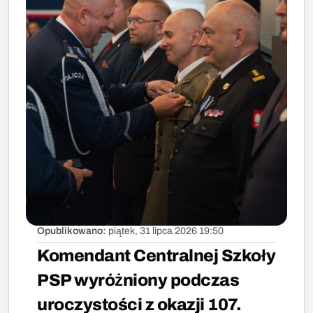
Opublikowano:
piątek, 31 lipca 2026 19:50
Komendant Centralnej Szkoły
PSP wyróżniony podczas
uroczystości z okazji 107.