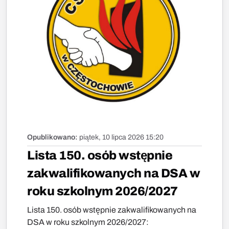
Opublikowano:
piątek, 10 lipca 2026 15:20
Lista 150. osób wstępnie
zakwalifikowanych na DSA w
roku szkolnym 2026/2027
Lista 150. osób wstępnie zakwalifikowanych na
DSA w roku szkolnym 2026/2027: