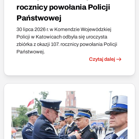
rocznicy powołania Policji
Państwowej
30 lipca 2026 r. w Komendzie Wojewódzkiej
Policji w Katowicach odbyła się uroczysta
zbiórka z okazji 107. rocznicy powołania Policji
Państwowej.
Czytaj dalej