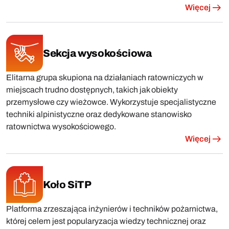
Więcej
Sekcja wysokościowa
Elitarna grupa skupiona na działaniach ratowniczych w
miejscach trudno dostępnych, takich jak obiekty
przemysłowe czy wieżowce. Wykorzystuje specjalistyczne
techniki alpinistyczne oraz dedykowane stanowisko
ratownictwa wysokościowego.
Więcej
Koło SiTP
Platforma zrzeszająca inżynierów i techników pożarnictwa,
której celem jest popularyzacja wiedzy technicznej oraz