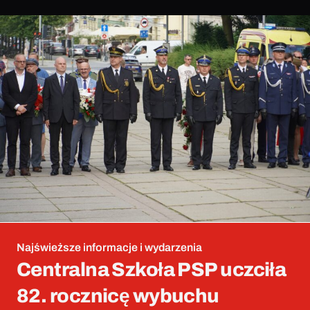
Najświeższe informacje i wydarzenia
Centralna Szkoła PSP uczciła
82. rocznicę wybuchu