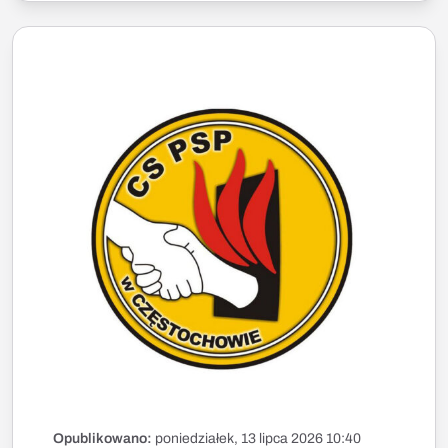
Opublikowano:
poniedziałek, 13 lipca 2026 10:40