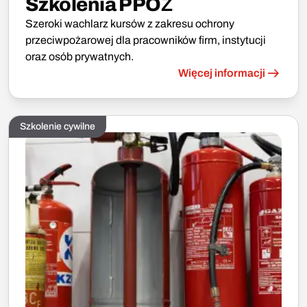
Szkolenia PPOŻ
Szeroki wachlarz kursów z zakresu ochrony
przeciwpożarowej dla pracowników firm, instytucji
oraz osób prywatnych.
Więcej informacji
Szkolenie cywilne