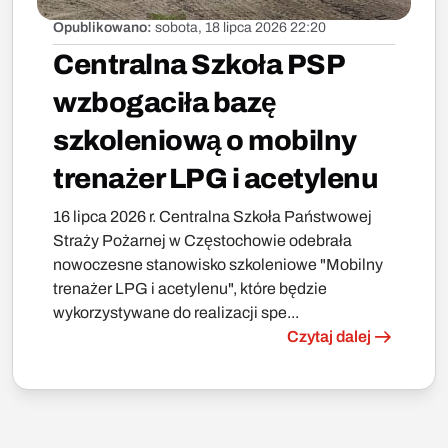
Opublikowano:
sobota, 18 lipca 2026 22:20
Centralna Szkoła PSP
wzbogaciła bazę
szkoleniową o mobilny
trenażer LPG i acetylenu
16 lipca 2026 r. Centralna Szkoła Państwowej
Straży Pożarnej w Częstochowie odebrała
nowoczesne stanowisko szkoleniowe "Mobilny
trenażer LPG i acetylenu", które będzie
wykorzystywane do realizacji spe...
Czytaj dalej