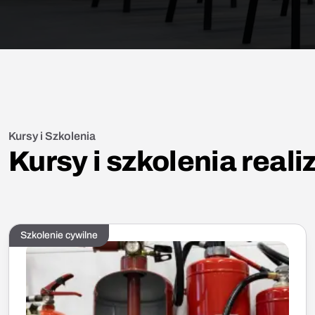
Kursy i Szkolenia
Kursy i szkolenia real
Szkolenie cywilne