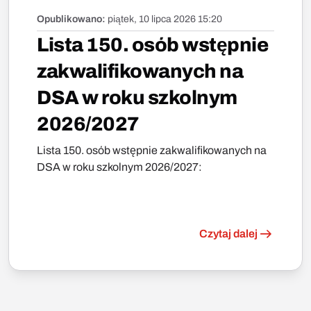
Opublikowano:
piątek, 10 lipca 2026 15:20
Lista 150. osób wstępnie
zakwalifikowanych na
DSA w roku szkolnym
2026/2027
Lista 150. osób wstępnie zakwalifikowanych na
DSA w roku szkolnym 2026/2027:
Czytaj dalej