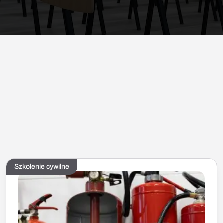
Szkolenie cywilne