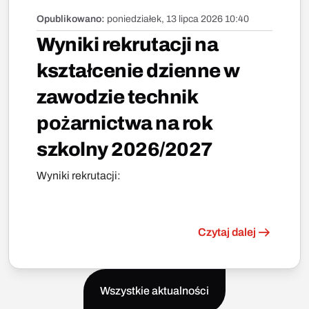
Opublikowano:
poniedziałek, 13 lipca 2026 10:40
Wyniki rekrutacji na
kształcenie dzienne w
zawodzie technik
pożarnictwa na rok
szkolny 2026/2027
Wyniki rekrutacji:
Czytaj dalej
Wszystkie aktualności