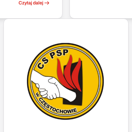
Czytaj dalej