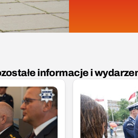
zostałe informacje i wydarze