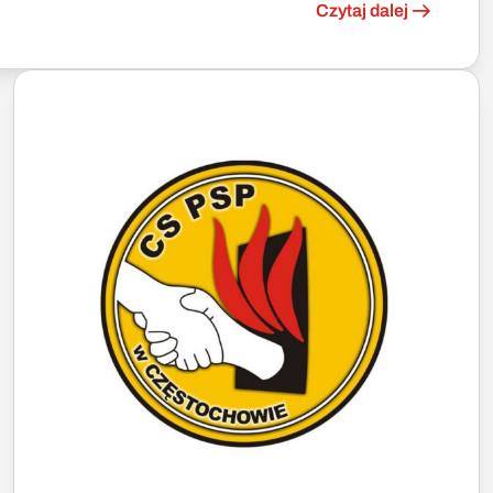
Czytaj dalej