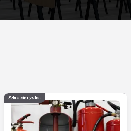
Szkolenie cywilne