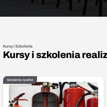
Kursy i Szkolenia
Kursy i szkolenia real
Szkolenie cywilne