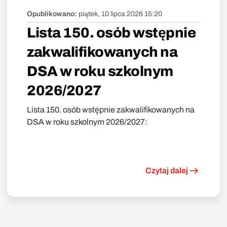
Opublikowano:
piątek, 10 lipca 2026 15:20
Lista 150. osób wstępnie
zakwalifikowanych na
DSA w roku szkolnym
2026/2027
Lista 150. osób wstępnie zakwalifikowanych na
DSA w roku szkolnym 2026/2027:
Czytaj dalej