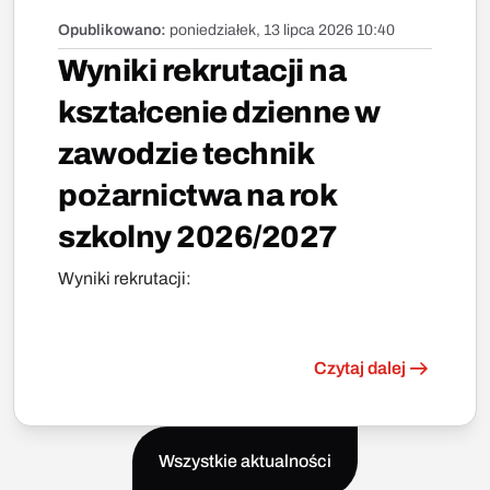
Opublikowano:
poniedziałek, 13 lipca 2026 10:40
Wyniki rekrutacji na
kształcenie dzienne w
zawodzie technik
pożarnictwa na rok
szkolny 2026/2027
Wyniki rekrutacji:
Czytaj dalej
Wszystkie aktualności