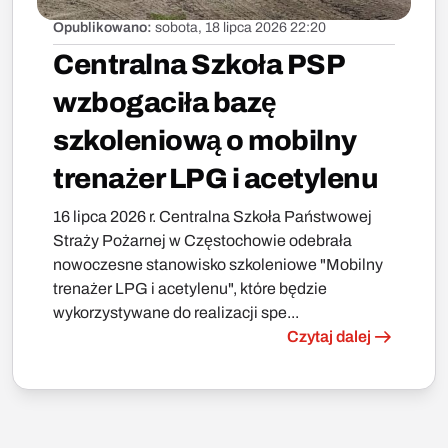
Opublikowano:
sobota, 18 lipca 2026 22:20
Centralna Szkoła PSP
wzbogaciła bazę
szkoleniową o mobilny
trenażer LPG i acetylenu
16 lipca 2026 r. Centralna Szkoła Państwowej
Straży Pożarnej w Częstochowie odebrała
nowoczesne stanowisko szkoleniowe "Mobilny
trenażer LPG i acetylenu", które będzie
wykorzystywane do realizacji spe...
Czytaj dalej