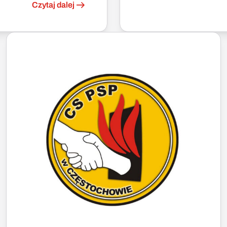
Czytaj dalej