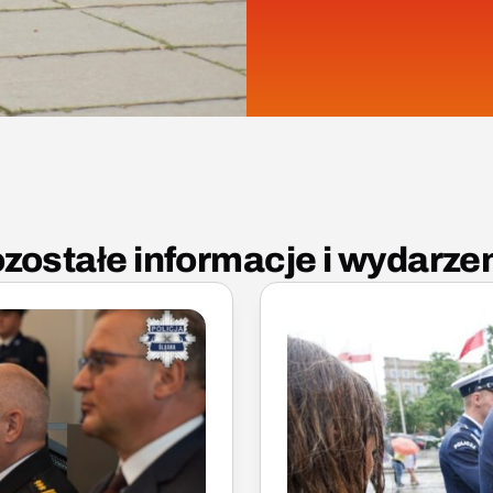
zostałe informacje i wydarze