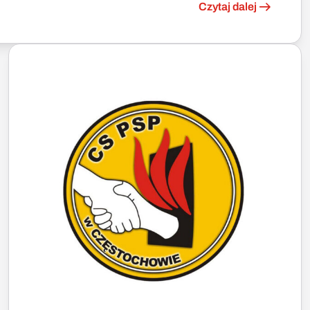
Czytaj dalej