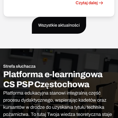
Czytaj dalej
Wszystkie aktualności
Strefa słuchacza
Platforma e-learningowa
CS PSP Częstochowa
Platforma edukacyjna stanowi integralną część
procesu dydaktycznego, wspierając kadetów oraz
kursantów w drodze do uzyskania tytułu technika
pożarnictwa. To tutaj Twoja wiedza teoretyczna staje