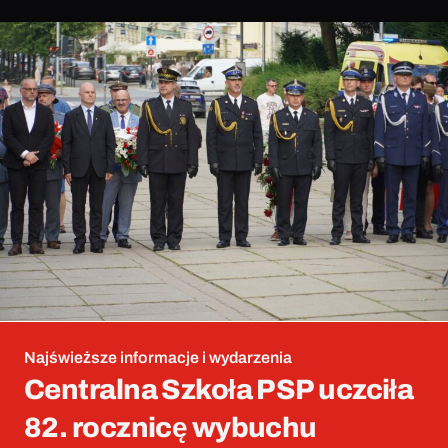
Najświeższe informacje i wydarzenia
Centralna Szkoła PSP uczciła
82. rocznicę wybuchu