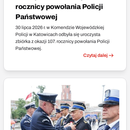
rocznicy powołania Policji
Państwowej
30 lipca 2026 r. w Komendzie Wojewódzkiej
Policji w Katowicach odbyła się uroczysta
zbiórka z okazji 107. rocznicy powołania Policji
Państwowej.
Czytaj dalej