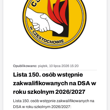
Opublikowano:
piątek, 10 lipca 2026 15:20
Lista 150. osób wstępnie
zakwalifikowanych na DSA w
roku szkolnym 2026/2027
Lista 150. osób wstępnie zakwalifikowanych na
DSA w roku szkolnym 2026/2027: