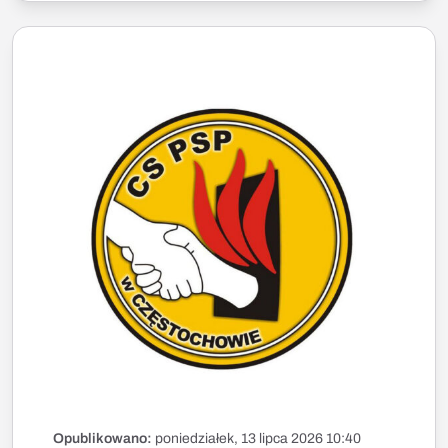
Opublikowano:
poniedziałek, 13 lipca 2026 10:40