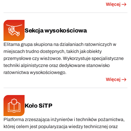
Więcej
Sekcja wysokościowa
Elitarna grupa skupiona na działaniach ratowniczych w
miejscach trudno dostępnych, takich jak obiekty
przemysłowe czy wieżowce. Wykorzystuje specjalistyczne
techniki alpinistyczne oraz dedykowane stanowisko
ratownictwa wysokościowego.
Więcej
Koło SiTP
Platforma zrzeszająca inżynierów i techników pożarnictwa,
której celem jest popularyzacja wiedzy technicznej oraz