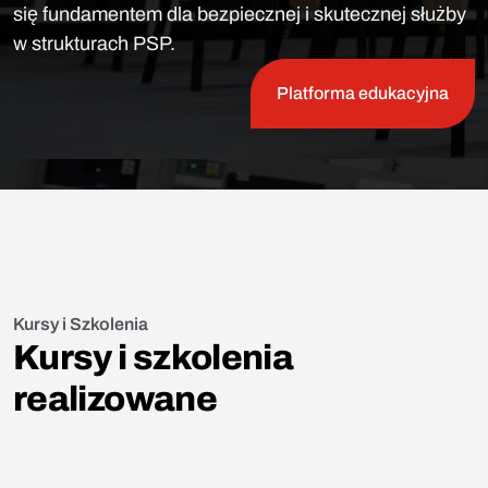
się fundamentem dla bezpiecznej i skutecznej służby
w strukturach PSP.
Platforma edukacyjna
Kursy i Szkolenia
Kursy i szkolenia
realizowane