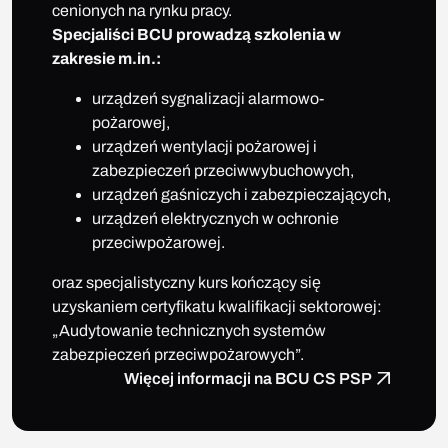
cenionych na rynku pracy.
Specjaliści BCU prowadzą szkolenia w
zakresie m.in.:
urządzeń sygnalizacji alarmowo-
pożarowej,
urządzeń wentylacji pożarowej i
zabezpieczeń przeciwwybuchowych,
urządzeń gaśniczych i zabezpieczających,
urządzeń elektrycznych w ochronie
przeciwpożarowej.
oraz specjalistyczny kurs kończący się
uzyskaniem certyfikatu kwalifikacji sektorowej:
„Audytowanie technicznych systemów
zabezpieczeń przeciwpożarowych”.
Więcej informacji na BCU CS PSP