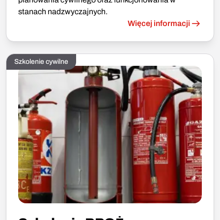
stanach nadzwyczajnych.
Więcej informacji
Szkolenie cywilne