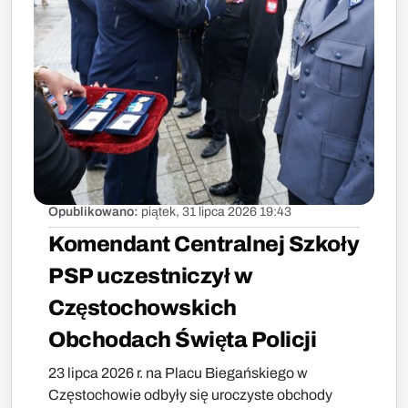
Opublikowano:
piątek, 31 lipca 2026 19:43
Komendant Centralnej Szkoły
PSP uczestniczył w
Częstochowskich
Obchodach Święta Policji
23 lipca 2026 r. na Placu Biegańskiego w
Częstochowie odbyły się uroczyste obchody