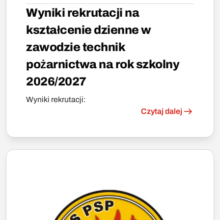
Wyniki rekrutacji na
kształcenie dzienne w
zawodzie technik
pożarnictwa na rok szkolny
2026/2027
Wyniki rekrutacji:
Czytaj dalej