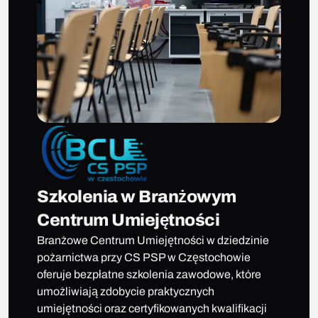
Szkolenia w Branżowym
Centrum Umiejętności
Branżowe Centrum Umiejętności w dziedzinie
pożarnictwa przy CS PSP w Częstochowie
oferuje bezpłatne szkolenia zawodowe, które
umożliwiają zdobycie praktycznych
umiejętności oraz certyfikowanych kwalifikacji