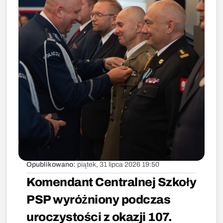
Opublikowano:
piątek, 31 lipca 2026 19:50
Komendant Centralnej Szkoły
PSP wyróżniony podczas
uroczystości z okazji 107.