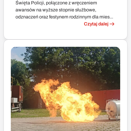
Święta Policji, połączone z wręczeniem
awansów na wyższe stopnie służbowe,
odznaczeń oraz festynem rodzinnym dla mies...
Czytaj dalej