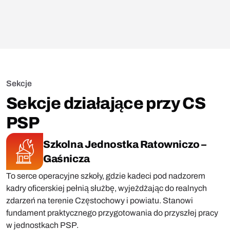
Sekcje
Sekcje działające przy CS
PSP
Szkolna Jednostka Ratowniczo –
Gaśnicza
To serce operacyjne szkoły, gdzie kadeci pod nadzorem
kadry oficerskiej pełnią służbę, wyjeżdżając do realnych
zdarzeń na terenie Częstochowy i powiatu. Stanowi
fundament praktycznego przygotowania do przyszłej pracy
w jednostkach PSP.