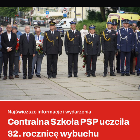
Najświeższe informacje i wydarzenia
Centralna Szkoła PSP uczciła
82. rocznicę wybuchu