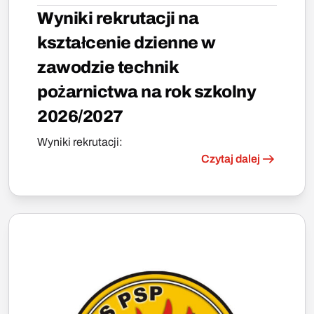
Wyniki rekrutacji na
kształcenie dzienne w
zawodzie technik
pożarnictwa na rok szkolny
2026/2027
Wyniki rekrutacji:
Czytaj dalej