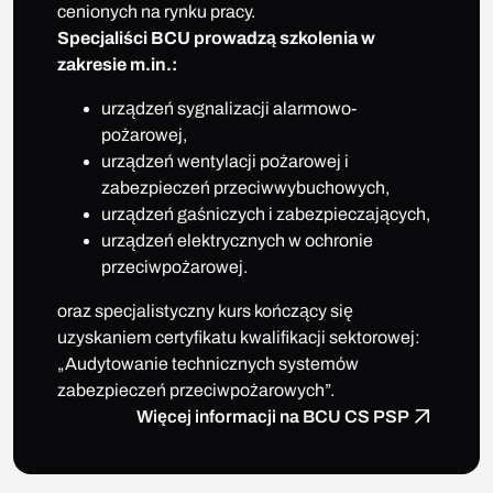
cenionych na rynku pracy.
Specjaliści BCU prowadzą szkolenia w
zakresie m.in.:
urządzeń sygnalizacji alarmowo-
pożarowej,
urządzeń wentylacji pożarowej i
zabezpieczeń przeciwwybuchowych,
urządzeń gaśniczych i zabezpieczających,
urządzeń elektrycznych w ochronie
przeciwpożarowej.
oraz specjalistyczny kurs kończący się
uzyskaniem certyfikatu kwalifikacji sektorowej:
„Audytowanie technicznych systemów
zabezpieczeń przeciwpożarowych”.
Więcej informacji na BCU CS PSP