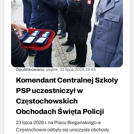
Opublikowano:
piątek, 31 lipca 2026 19:43
Komendant Centralnej Szkoły
PSP uczestniczył w
Częstochowskich
Obchodach Święta Policji
23 lipca 2026 r. na Placu Biegańskiego w
Częstochowie odbyły się uroczyste obchody