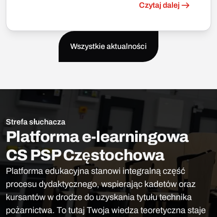
Czytaj dalej
Wszystkie aktualności
Strefa słuchacza
Platforma e-learningowa
CS PSP Częstochowa
Platforma edukacyjna stanowi integralną część
procesu dydaktycznego, wspierając kadetów oraz
kursantów w drodze do uzyskania tytułu technika
pożarnictwa. To tutaj Twoja wiedza teoretyczna staje