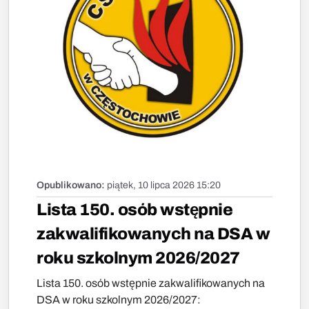
Opublikowano:
piątek, 10 lipca 2026 15:20
Lista 150. osób wstępnie
zakwalifikowanych na DSA w
roku szkolnym 2026/2027
Lista 150. osób wstępnie zakwalifikowanych na
DSA w roku szkolnym 2026/2027: