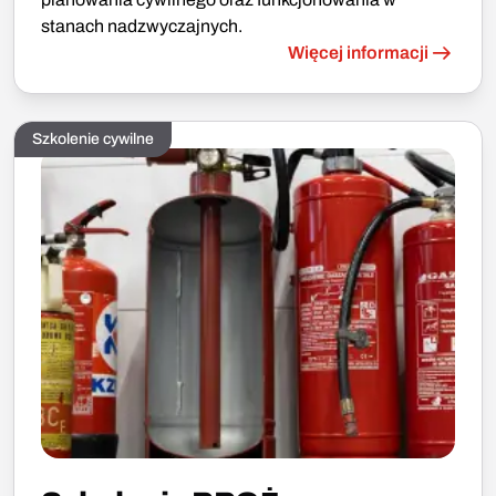
stanach nadzwyczajnych.
Więcej informacji
Szkolenie cywilne