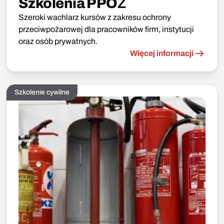
Szkolenia PPOŻ
Szeroki wachlarz kursów z zakresu ochrony
przeciwpożarowej dla pracowników firm, instytucji
oraz osób prywatnych.
Więcej informacji
Szkolenie cywilne