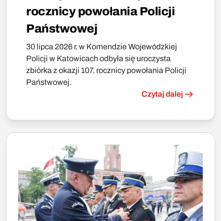
rocznicy powołania Policji
Państwowej
30 lipca 2026 r. w Komendzie Wojewódzkiej
Policji w Katowicach odbyła się uroczysta
zbiórka z okazji 107. rocznicy powołania Policji
Państwowej.
Czytaj dalej