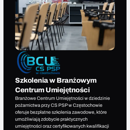
Szkolenia w Branżowym
Centrum Umiejętności
Branżowe Centrum Umiejętności w dziedzinie
pożarnictwa przy CS PSP w Częstochowie
oferuje bezpłatne szkolenia zawodowe, które
umożliwiają zdobycie praktycznych
umiejętności oraz certyfikowanych kwalifikacji