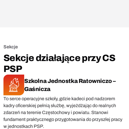
Sekcje
Sekcje działające przy CS
PSP
Szkolna Jednostka Ratowniczo –
Gaśnicza
To serce operacyjne szkoły, gdzie kadeci pod nadzorem
kadry oficerskiej pełnią służbę, wyjeżdżając do realnych
zdarzeń na terenie Częstochowy i powiatu. Stanowi
fundament praktycznego przygotowania do przyszłej pracy
w jednostkach PSP.