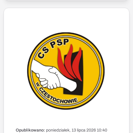
Opublikowano:
poniedziałek, 13 lipca 2026 10:40