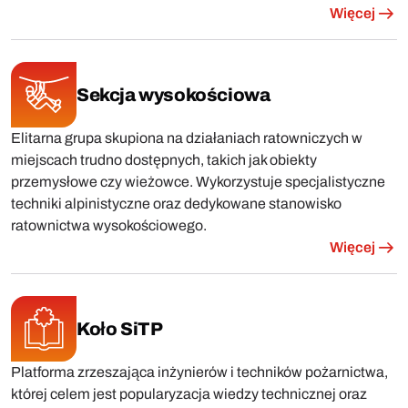
Więcej
Sekcja wysokościowa
Elitarna grupa skupiona na działaniach ratowniczych w
miejscach trudno dostępnych, takich jak obiekty
przemysłowe czy wieżowce. Wykorzystuje specjalistyczne
techniki alpinistyczne oraz dedykowane stanowisko
ratownictwa wysokościowego.
Więcej
Koło SiTP
Platforma zrzeszająca inżynierów i techników pożarnictwa,
której celem jest popularyzacja wiedzy technicznej oraz