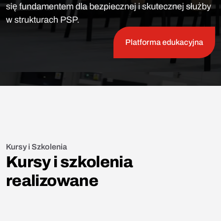
się fundamentem dla bezpiecznej i skutecznej służby
w strukturach PSP.
Platforma edukacyjna
Kursy i Szkolenia
Kursy i szkolenia
realizowane