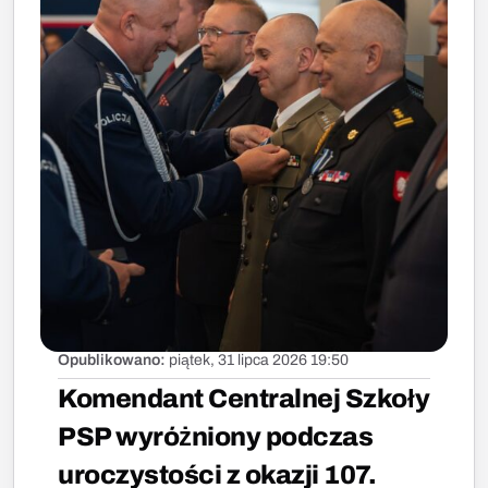
Opublikowano:
piątek, 31 lipca 2026 19:50
Komendant Centralnej Szkoły
PSP wyróżniony podczas
uroczystości z okazji 107.