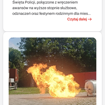
Święta Policji, połączone z wręczeniem
awansów na wyższe stopnie służbowe,
odznaczeń oraz festynem rodzinnym dla mies...
Czytaj dalej